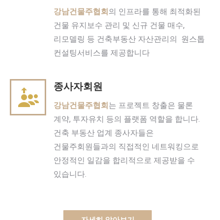
강남건물주협회
의 인프라를 통해 최적화된
건물 유지보수 관리 및 신규 건물 매수,
리모델링 등 건축부동산 자산관리의 원스톱
컨설팅서비스를 제공합니다
종사자회원
강남건물주협회
는 프로젝트 창출은 물론
계약, 투자유치 등의 플랫폼 역할을 합니다.
건축 부동산 업계 종사자들은
건물주회원들과의 직접적인 네트워킹으로
안정적인 일감을 합리적으로 제공받을 수
있습니다.
자세히 알아보기