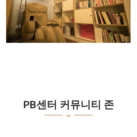
PB센터 커뮤니티 존