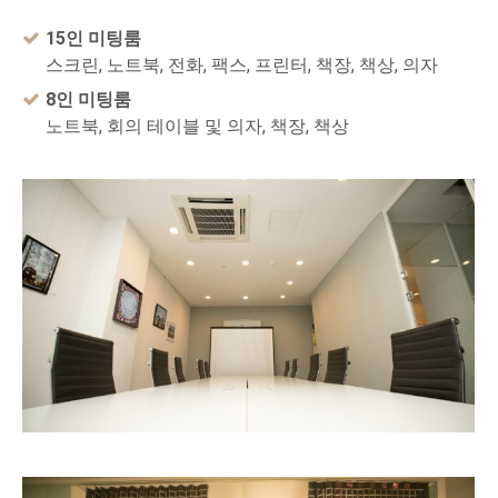
15인 미팅룸
스크린, 노트북, 전화, 팩스, 프린터, 책장, 책상, 의자
8인 미팅룸
노트북, 회의 테이블 및 의자, 책장, 책상