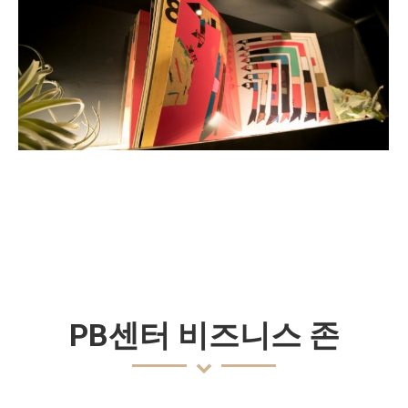
PB센터 비즈니스 존