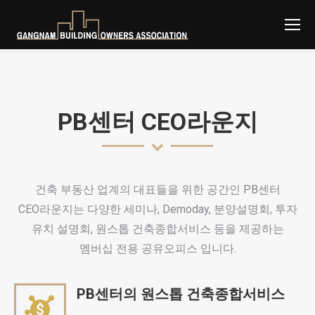
PB센터 CEO라운지
건축 부동산 업계의 대표들을 위한 공간인 PB센터
CEO라운지는 다양한 세미나, Demoday, 분양설명회, 투자
유치 설명회, 원스톱 건축종합서비스 등을 제공하는
멤버십 전용 공유오피스 입니다.
PB센터의 원스톱 건축종합서비스