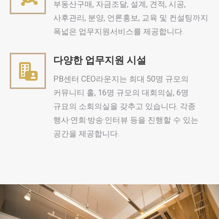
부동산구매, 자금조달, 설계, 견적, 시공,
사후관리, 분양, 언론홍보, 교육 및 컨설팅까지
폭넓은 업무지원서비스를 제공합니다.
다양한 업무지원 시설
PB센터 CEO라운지는 최대 50명 규모의
커뮤니티 홀, 16명 규모의 대회의실, 6명
규묘의 소회의실을 갖추고 있습니다. 각종
행사·연회·방송·인터뷰 등을 진행할 수 있는
공간을 제공합니다.