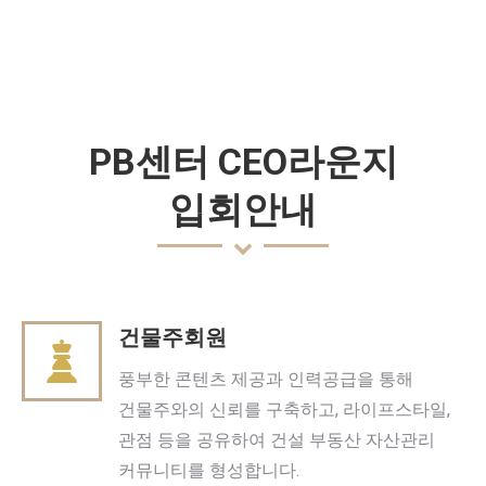
PB센터 CEO라운지
입회안내
건물주회원
풍부한 콘텐츠 제공과 인력공급을 통해
건물주와의 신뢰를 구축하고, 라이프스타일,
관점 등을 공유하여 건설 부동산 자산관리
커뮤니티를 형성합니다.