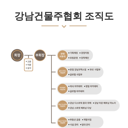
강남건물주협회 조직도