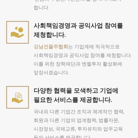
합니다.
사회책임경영과 공익사업 참여를
제청합니다.
강남건물주협회
는 기업계에 적극적으로
사회책임경영과 공익사업 참여를 제청합니다.
이를 위한 장학재단과 엔젤투자 활성화에
앞장서겠습니다.
다양한 협력을 모색하고 기업에
필요한 서비스를 제공합니다.
국내외 다른 기업간 조직과 체계적인 협력,
회원과 다른 기업의 업계협력, 법률자문,
시장정보, 국제교류, 투자유치와 업무교육
등의 서비스를 제공합니다.