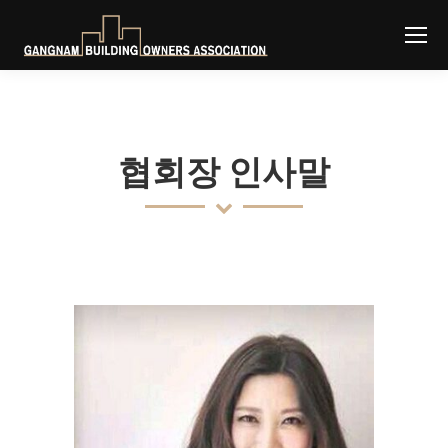
협회장 인사말