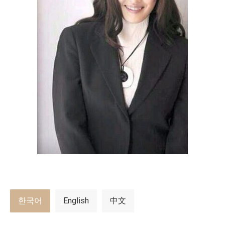
한국어
English
中文