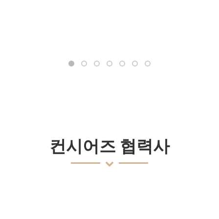
컨시어즈 협력사