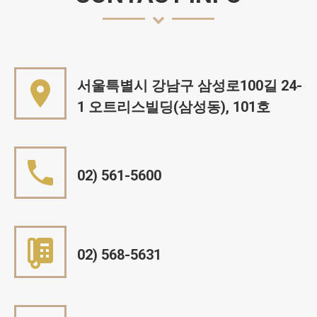
서울특별시 강남구 삼성로100길 24-
1 오트리스빌딩(삼성동), 101호
02) 561-5600
02) 568-5631