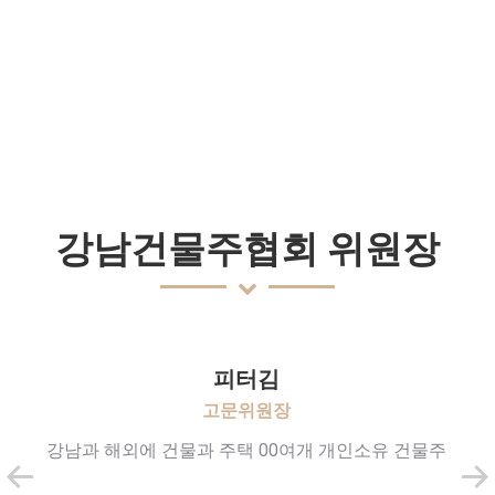
강남건물주협회 위원장
피터김
고문위원장
강남과 해외에 건물과 주택 00여개 개인소유 건물주