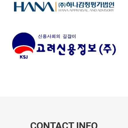
CONTACT INFO