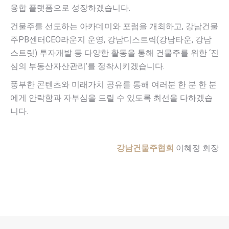
융합 플랫폼으로 성장하겠습니다.
건물주를 선도하는 아카데미와 포럼을 개최하고, 강남건물
주PB센터CEO라운지 운영, 강남디스트릭(강남타운, 강남
스트릿) 투자개발 등 다양한 활동을 통해 건물주를 위한 ‘진
심의 부동산자산관리’를 정착시키겠습니다.
풍부한 콘텐츠와 미래가치 공유를 통해 여러분 한 분 한 분
에게 안락함과 자부심을 드릴 수 있도록 최선을 다하겠습
니다.
강남건물주협회
이혜정 회장