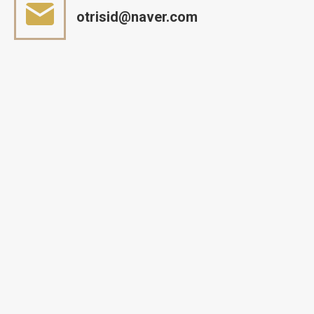
otrisid@naver.com